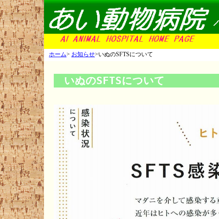
ホーム
>
お知らせ
>いぬのSFTSについて
　いぬのSFTSについて